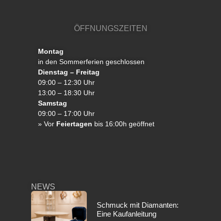
ÖFFNUNGSZEITEN
Montag
in den Sommerferien geschlossen
Dienstag – Freitag
09:00 – 12:30 Uhr
13:00 – 18:30 Uhr
Samstag
09:00 – 17:00 Uhr
»
Vor
Feiertagen
bis 16:00h geöffnet
NEWS
Schmuck mit Diamanten:
Eine Kaufanleitung