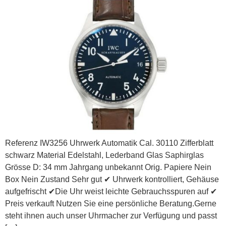
Referenz IW3256 Uhrwerk Automatik Cal. 30110 Zifferblatt
schwarz Material Edelstahl, Lederband Glas Saphirglas
Grösse D: 34 mm Jahrgang unbekannt Orig. Papiere Nein
Box Nein Zustand Sehr gut ✔ Uhrwerk kontrolliert, Gehäuse
aufgefrischt ✔Die Uhr weist leichte Gebrauchsspuren auf ✔
Preis verkauft Nutzen Sie eine persönliche Beratung.Gerne
steht ihnen auch unser Uhrmacher zur Verfügung und passt