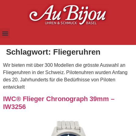
Schlagwort:
Fliegeruhren
Wir bieten mit über 300 Modellen die grösste Auswahl an
Fliegeruhren in der Schweiz. Pilotenuhren wurden Anfang
des 20. Jahrhunderts für die Bedürfnisse von Piloten
entwickelt
IWC® Flieger Chronograph 39mm –
IW3256