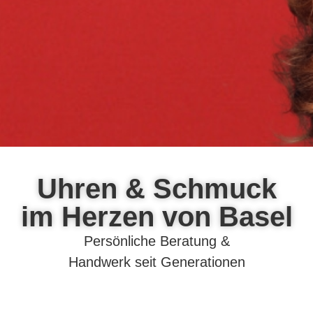
Uhren & Schmuck
im Herzen von Basel
Persönliche Beratung &
Handwerk seit Generationen