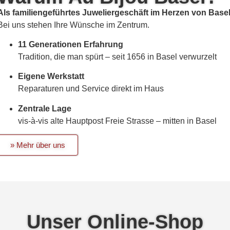
Als familiengeführtes Juweliergeschäft im Herzen von Basel 
Bei uns stehen Ihre Wünsche im Zentrum.
11 Generationen Erfahrung
Tradition, die man spürt – seit 1656 in Basel verwurzelt
Eigene Werkstatt
Reparaturen und Service direkt im Haus
Zentrale Lage
vis-à-vis alte Hauptpost Freie Strasse – mitten in Basel
» Mehr über uns
Unser Online-Shop