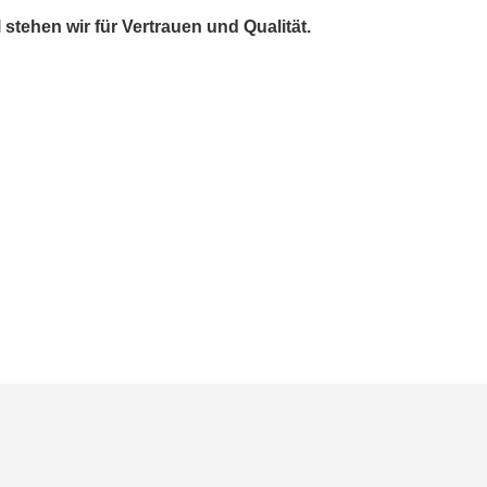
stehen wir für Vertrauen und Qualität.