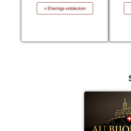
» Eheringe entdecken