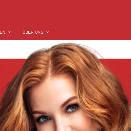
EN
ÜBER UNS