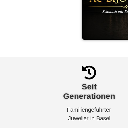
Seit
Generationen
Familiengeführter
Juwelier in Basel