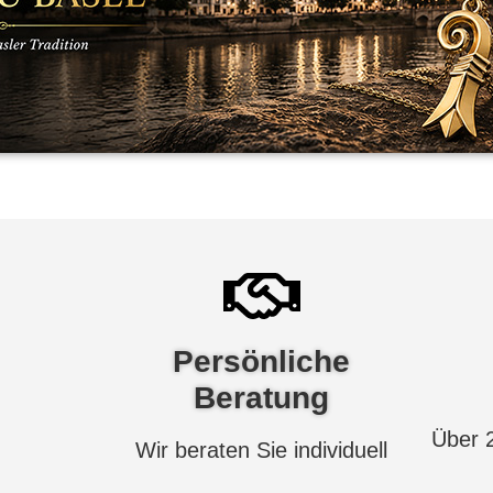
Persönliche
Beratung
Über 
Wir beraten Sie individuell