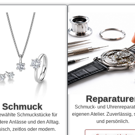
Reparature
Schmuck
Schmuck- und Uhrenreparat
eigenen Atelier. Zuverlässig, 
wählte Schmuckstücke für
und persönlich.
ere Anlässe und den Alltag.
isch, zeitlos oder modern.