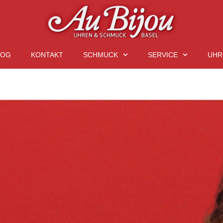
LOG
KONTAKT
SCHMUCK
SERVICE
UHR