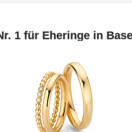
Nr. 1 für Eheringe in Base