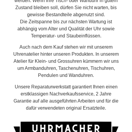
werden. Wenn Ihre Tisch- oder Wanduhr in gutem
Zustand bleiben soll, dürfen Sie nicht warten, bis
gewisse Bestandteile abgenutzt sind.
Die Zeitspanne bis zur nächsten Wartung ist
abhängig vom Alter und Qualität der Uhr sowie
Temperatur- und Staubeinflüssen.
Auch nach dem Kauf stehen wir mit unserem
Uhrenatelier hinter unseren Produkten. In unserem
Atelier für Klein- und Grossuhren kümmern wir uns
um Armbanduhren, Taschenuhren, Tischuhren,
Pendulen und Wanduhren.
Unsere Reparaturwerkstatt garantiert Ihnen einen
erstklassigen Nachverkaufsservice, 2 Jahre
Garantie auf alle ausgeführten Arbeiten und für die
dafür verwendeten original Ersatzteile.