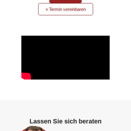
» Termin vereinbaren
Lassen Sie sich beraten