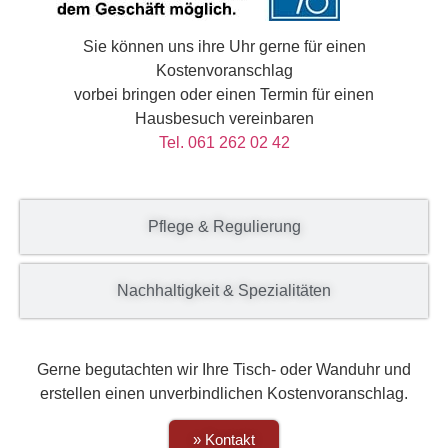
Sie können uns ihre Uhr gerne für einen
Kostenvoranschlag
vorbei bringen oder einen Termin für einen
Hausbesuch vereinbaren
Tel. 061 262 02 42
Pflege & Regulierung
Nachhaltigkeit & Spezialitäten
Gerne begutachten wir Ihre Tisch- oder Wanduhr und
erstellen einen unverbindlichen Kostenvoranschlag.
» Kontakt