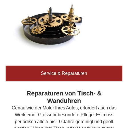
Service & Reparaturen
Reparaturen von Tisch- &
Wanduhren
Genau wie der Motor Ihres Autos, erfordert auch das
Werk einer Grossuhr besondere Pflege. Es muss
periodisch alle 5 bis 10 Jahre gereinigt und geölt