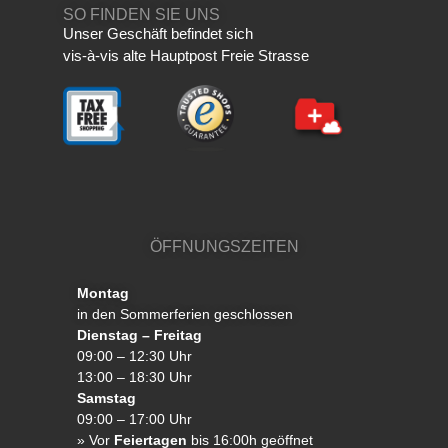
SO FINDEN SIE UNS
Unser Geschäft befindet sich
vis-à-vis alte Hauptpost Freie Strasse
ÖFFNUNGSZEITEN
Montag
in den Sommerferien geschlossen
Dienstag – Freitag
09:00 – 12:30 Uhr
13:00 – 18:30 Uhr
Samstag
09:00 – 17:00 Uhr
»
Vor
Feiertagen
bis 16:00h geöffnet