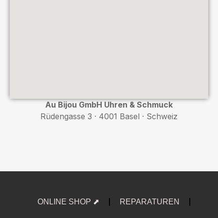
Au Bijou GmbH Uhren & Schmuck
Rüdengasse 3 · 4001 Basel · Schweiz
ONLINE SHOP ⬈
REPARATUREN