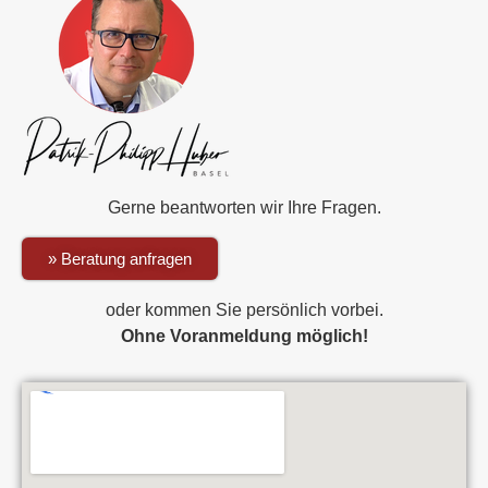
Gerne beantworten wir Ihre Fragen.
» Beratung anfragen
oder kommen Sie persönlich vorbei.
Ohne Voranmeldung möglich!