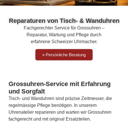
Reparaturen von Tisch- & Wanduhren
Fachgerechter Service für Grossuhren –
Reparatur, Wartung und Pflege durch
erfahrene Schweizer Uhrmacher.
» Persönliche Beratung
Grossuhren-Service mit Erfahrung
und Sorgfalt
Tisch- und Wanduhren sind präzise Zeitmesser, die
regelmässige Pflege benötigen. In unserem
Uhrenatelier reparieren und warten wir Grossuhren
fachgerecht und mit original Ersatzteilen.