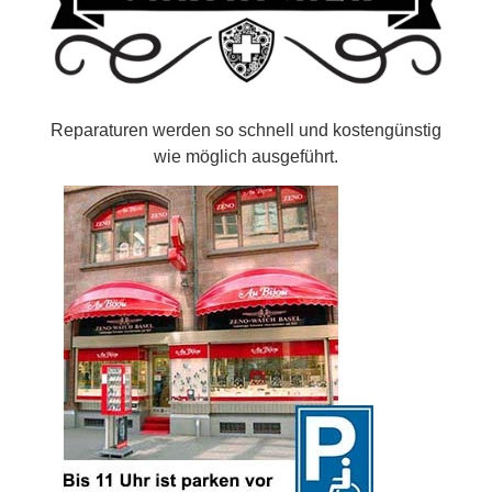
Reparaturen werden so schnell und kostengünstig
wie möglich ausgeführt.