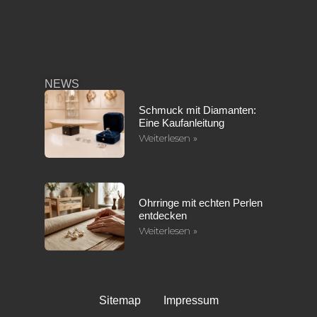
NEWS
Schmuck mit Diamanten:
Eine Kaufanleitung
Weiterlesen »
Ohrringe mit echten Perlen
entdecken
Weiterlesen »
Sitemap
Impressum