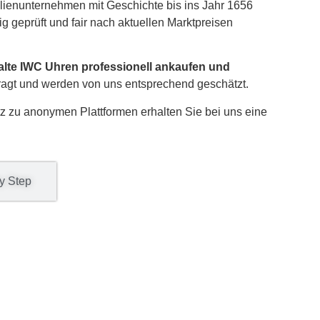
ilienunternehmen mit Geschichte bis ins Jahr 1656
g geprüft und fair nach aktuellen Marktpreisen
alte IWC Uhren professionell ankaufen und
ragt und werden von uns entsprechend geschätzt.
tz zu anonymen Plattformen erhalten Sie bei uns eine
y Step