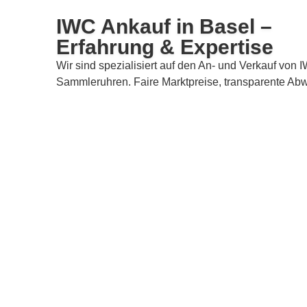
IWC Ankauf in Basel –
Erfahrung & Expertise
Wir sind spezialisiert auf den An- und Verkauf von
Sammleruhren. Faire Marktpreise, transparente Abw