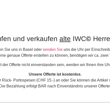
ufen und verkaufen
alte
IWC
©
Herre
n Sie uns in Basel oder
senden Sie
uns die Uhr per Einschreib
ne genaue Offerte erstellen zu können, benötigen wir ca. zwei
t der Offerte nicht einverstanden sein, werden wir Ihnen ihre Uh
Unsere Offerte ist kostenlos.
ur Rück- Portospesen (CHF 15.-) an oder Sie können die Artikel
Die Bezahlung erfolgt BAR nach Einverständnis unserer Offerte