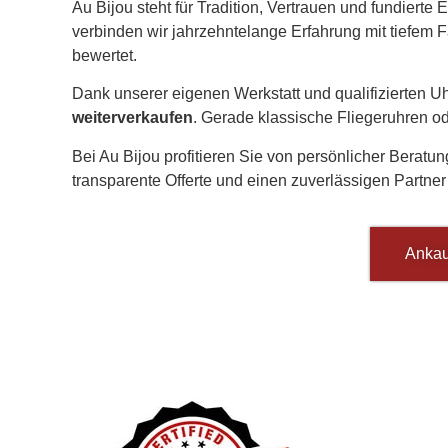
Au Bijou steht für Tradition, Vertrauen und fundiert
verbinden wir jahrzehntelange Erfahrung mit tiefem 
bewertet.
Dank unserer eigenen Werkstatt und qualifizierten 
weiterverkaufen
. Gerade klassische Fliegeruhren 
Bei Au Bijou profitieren Sie von persönlicher Berat
transparente Offerte und einen zuverlässigen Partner
Ankau