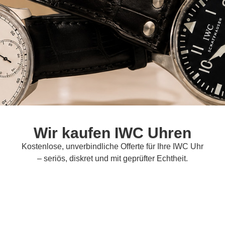
Wir kaufen IWC Uhren
Kostenlose, unverbindliche Offerte für Ihre IWC Uhr
– seriös, diskret und mit geprüfter Echtheit.