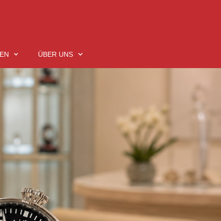
EN
ÜBER UNS