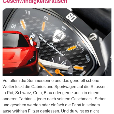
Geschwindigkeitsrausch
Vor allem die Sommersonne und das generell schöne
Wetter lockt die Cabrios und Sportwagen auf die Strassen.
In Rot, Schwarz, Gelb, Blau oder gerne auch in einem
anderen Farbton – jeder nach seinem Geschmack. Sehen
und gesehen werden oder einfach die Fahrt in seinem
auserwählten Flitzer geniessen. Und du wirst es nicht