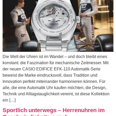
Die Welt der Uhren ist im Wandel – und doch bleibt eines
konstant: die Faszination für mechanische Zeitmesser. Mit
der neuen CASIO EDIFICE EFK-110 Automatik-Serie
beweist die Marke eindrucksvoll, dass Tradition und
Innovation perfekt miteinander harmonieren können. Für
alle, die eine Automatik Uhr kaufen möchten, die Design,
Technik und Alltagstauglichkeit vereint, ist diese Kollektion
ein […]
Sportlich unterwegs – Herrenuhren im