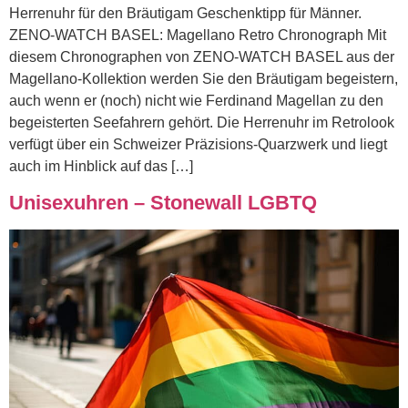
Herrenuhr für den Bräutigam Geschenktipp für Männer.
ZENO-WATCH BASEL: Magellano Retro Chronograph Mit
diesem Chronographen von ZENO-WATCH BASEL aus der
Magellano-Kollektion werden Sie den Bräutigam begeistern,
auch wenn er (noch) nicht wie Ferdinand Magellan zu den
begeisterten Seefahrern gehört. Die Herrenuhr im Retrolook
verfügt über ein Schweizer Präzisions-Quarzwerk und liegt
auch im Hinblick auf das […]
Unisexuhren – Stonewall LGBTQ