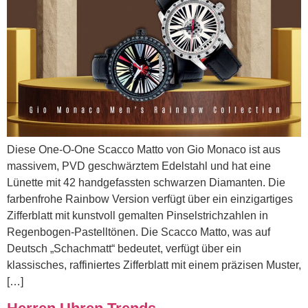
Diese One-O-One Scacco Matto von Gio Monaco ist aus
massivem, PVD geschwärztem Edelstahl und hat eine
Lünette mit 42 handgefassten schwarzen Diamanten. Die
farbenfrohe Rainbow Version verfügt über ein einzigartiges
Zifferblatt mit kunstvoll gemalten Pinselstrichzahlen in
Regenbogen-Pastelltönen. Die Scacco Matto, was auf
Deutsch „Schachmatt“ bedeutet, verfügt über ein
klassisches, raffiniertes Zifferblatt mit einem präzisen Muster,
[…]