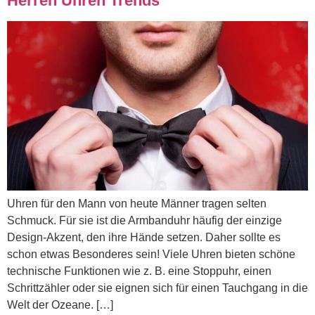
Herren Uhren Trends
Uhren für den Mann von heute Männer tragen selten
Schmuck. Für sie ist die Armbanduhr häufig der einzige
Design-Akzent, den ihre Hände setzen. Daher sollte es
schon etwas Besonderes sein! Viele Uhren bieten schöne
technische Funktionen wie z. B. eine Stoppuhr, einen
Schrittzähler oder sie eignen sich für einen Tauchgang in die
Welt der Ozeane. […]