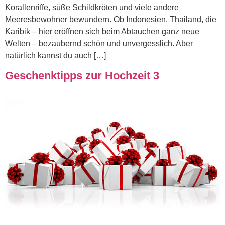
Korallenriffe, süße Schildkröten und viele andere
Meeresbewohner bewundern. Ob Indonesien, Thailand, die
Karibik – hier eröffnen sich beim Abtauchen ganz neue
Welten – bezaubernd schön und unvergesslich. Aber
natürlich kannst du auch […]
Geschenktipps zur Hochzeit 3