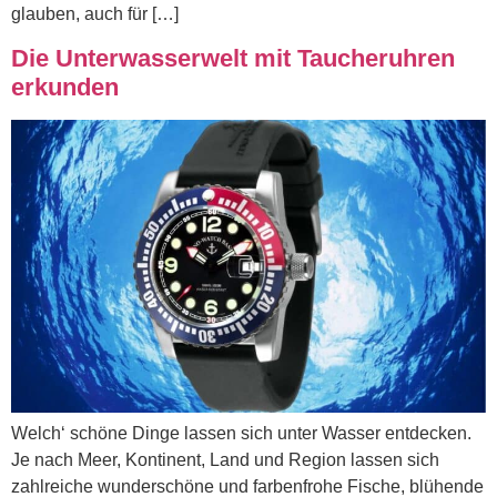
glauben, auch für […]
Die Unterwasserwelt mit Taucheruhren
erkunden
Welch‘ schöne Dinge lassen sich unter Wasser entdecken.
Je nach Meer, Kontinent, Land und Region lassen sich
zahlreiche wunderschöne und farbenfrohe Fische, blühende