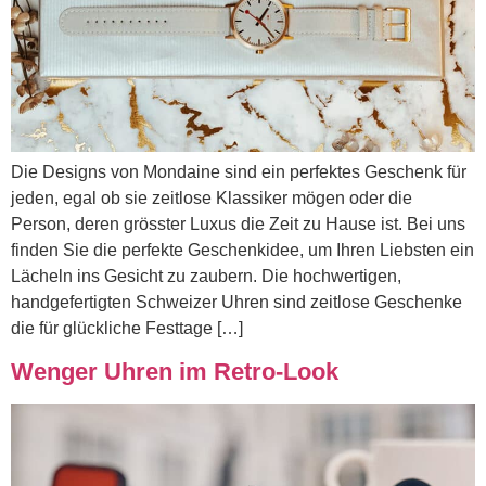
Die Designs von Mondaine sind ein perfektes Geschenk für
jeden, egal ob sie zeitlose Klassiker mögen oder die
Person, deren grösster Luxus die Zeit zu Hause ist. Bei uns
finden Sie die perfekte Geschenkidee, um Ihren Liebsten ein
Lächeln ins Gesicht zu zaubern. Die hochwertigen,
handgefertigten Schweizer Uhren sind zeitlose Geschenke
die für glückliche Festtage […]
Wenger Uhren im Retro-Look