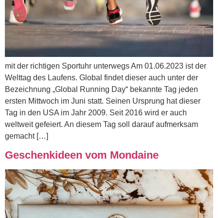
mit der richtigen Sportuhr unterwegs Am 01.06.2023 ist der
Welttag des Laufens. Global findet dieser auch unter der
Bezeichnung „Global Running Day“ bekannte Tag jeden
ersten Mittwoch im Juni statt. Seinen Ursprung hat dieser
Tag in den USA im Jahr 2009. Seit 2016 wird er auch
weltweit gefeiert. An diesem Tag soll darauf aufmerksam
gemacht […]
Geschenkideen vom Mondaine