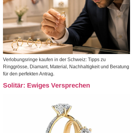
Verlobungsringe kaufen in der Schweiz: Tipps zu
Ringgrösse, Diamant, Material, Nachhaltigkeit und Beratung
für den perfekten Antrag.
Solitär: Ewiges Versprechen