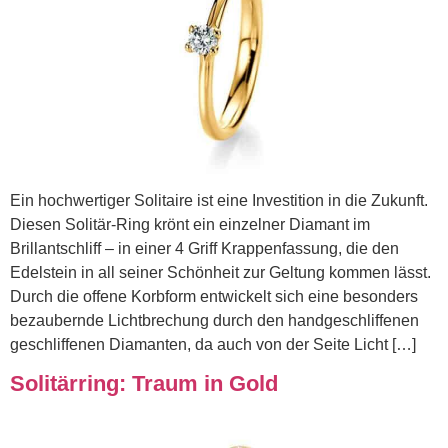
Ein hochwertiger Solitaire ist eine Investition in die Zukunft.
Diesen Solitär-Ring krönt ein einzelner Diamant im
Brillantschliff – in einer 4 Griff Krappenfassung, die den
Edelstein in all seiner Schönheit zur Geltung kommen lässt.
Durch die offene Korbform entwickelt sich eine besonders
bezaubernde Lichtbrechung durch den handgeschliffenen
geschliffenen Diamanten, da auch von der Seite Licht […]
Solitärring: Traum in Gold