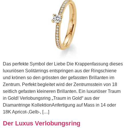
Das perfekte Symbol der Liebe Die Krappenfassung dieses
luxuriösen Solitärrings entspringen aus der Ringschiene
und krönen so den grössten der gefassten Brillanten im
Zentrum. Perfekt begleitet wird der Zentrumsstein von 18
seitlich gefasten kleineren Brillanten. Ein luxuriöser Traum
in Gold! Verlobungsring „Traum in Gold“ aus der
Diamantringe KollektionAnfertigung auf Mass in 14 oder
18K Apricot-,Gelb-, […]
Der Luxus Verlobungsring