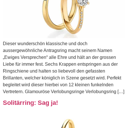
Dieser wunderschön klassische und doch
aussergewöhnliche Antragsring macht seinem Namen
„Ewiges Versprechen“ alle Ehre und hält an der grossen
Liebe für immer fest. Sechs Krappen entspringen aus der
Ringschiene und halten so liebevoll den gefassten
Brillanten, welcher königlich in Szene gesetzt wird. Perfekt
begleitet wird dieser hierbei von 12 kleinen funkelnden
Vertretern. Glamouröse Verlobungsringe Verlobungsring […]
Solitärring: Sag ja!