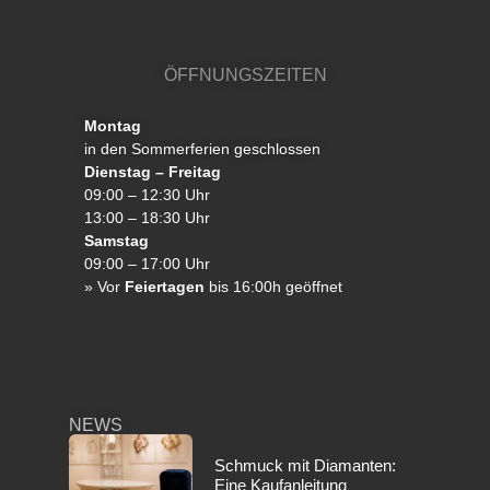
ÖFFNUNGSZEITEN
Montag
in den Sommerferien geschlossen
Dienstag – Freitag
09:00 – 12:30 Uhr
13:00 – 18:30 Uhr
Samstag
09:00 – 17:00 Uhr
»
Vor
Feiertagen
bis 16:00h geöffnet
NEWS
Schmuck mit Diamanten:
Eine Kaufanleitung