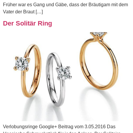
Früher war es Gang und Gäbe, dass der Bräutigam mit dem
Vater der Braut […]
Der Solitär Ring
Verlobungsringe Google+ Beitrag vom 3.05.2016 Das