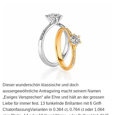
Dieser wunderschön klassische und doch
aussergewöhnliche Antragsring macht seinem Namen
„Ewiges Versprechen“ alle Ehre und hält an der grossen
Liebe für immer fest. 13 funkelnde Brillanten mit 6 Griff-
ChatonfassungVarianten in 0.364 ct, 0.764 ct oder 1.064