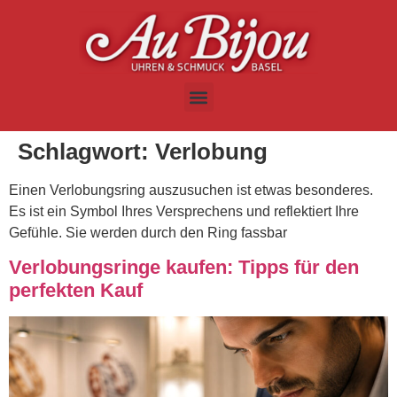
Schlagwort:
Verlobung
Einen Verlobungsring auszusuchen ist etwas besonderes.
Es ist ein Symbol Ihres Versprechens und reflektiert Ihre
Gefühle. Sie werden durch den Ring fassbar
Verlobungsringe kaufen: Tipps für den
perfekten Kauf