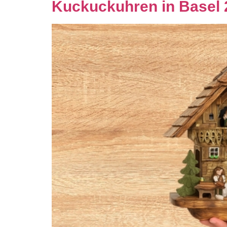
Kuckuckuhren in Basel 