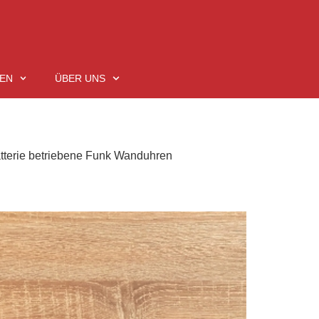
EN
ÜBER UNS
atterie betriebene Funk Wanduhren