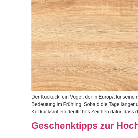
Der Kuckuck, ein Vogel, der in Europa für sein
Bedeutung im Frühling. Sobald die Tage länger un
Kuckucksruf ein deutliches Zeichen dafür, dass d
Geschenktipps zur Hoch