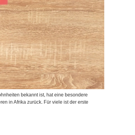
hnheiten bekannt ist, hat eine besondere
in Afrika zurück. Für viele ist der erste