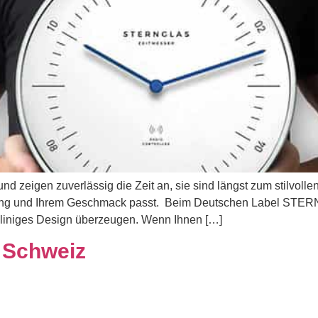
und zeigen zuverlässig die Zeit an, sie sind längst zum stilvol
chtung und Ihrem Geschmack passt. Beim Deutschen Label ST
adliniges Design überzeugen. Wenn Ihnen […]
 Schweiz