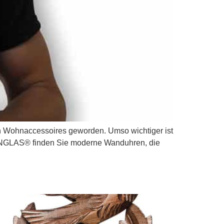
len Wohnaccessoires geworden. Umso wichtiger ist
ERNGLAS® finden Sie moderne Wanduhren, die