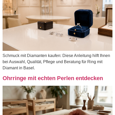
Schmuck mit Diamanten kaufen: Diese Anleitung hilft Ihnen
bei Auswahl, Qualität, Pflege und Beratung für Ring mit
Diamant in Basel.
Ohrringe mit echten Perlen entdecken