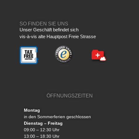
SO FINDEN SIE UNS
Unser Geschäft befindet sich
vis-à-vis alte Hauptpost Freie Strasse
ÖFFNUNGSZEITEN
Montag
in den Sommerferien geschlossen
Dienstag – Freitag
09:00 – 12:30 Uhr
13:00 – 18:30 Uhr