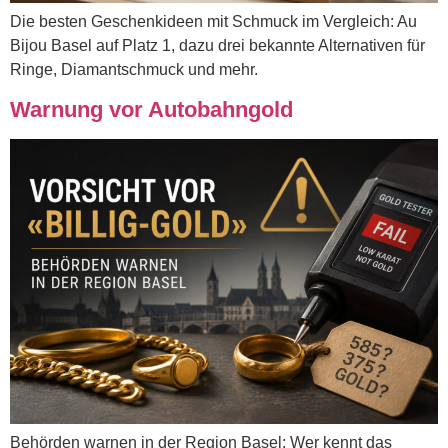
Die besten Geschenkideen mit Schmuck im Vergleich: Au
Bijou Basel auf Platz 1, dazu drei bekannte Alternativen für
Ringe, Diamantschmuck und mehr.
Warnung vor Autobahngold
Behörden warnen in der Region Basel: Wer kennt das