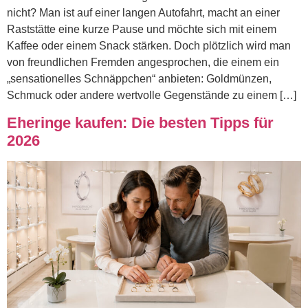
nicht? Man ist auf einer langen Autofahrt, macht an einer
Raststätte eine kurze Pause und möchte sich mit einem
Kaffee oder einem Snack stärken. Doch plötzlich wird man
von freundlichen Fremden angesprochen, die einem ein
„sensationelles Schnäppchen“ anbieten: Goldmünzen,
Schmuck oder andere wertvolle Gegenstände zu einem […]
Eheringe kaufen: Die besten Tipps für
2026