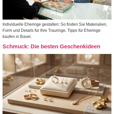
Individuelle Eheringe gestalten: So finden Sie Materialien,
Form und Details für Ihre Trauringe. Tipps für Eheringe
kaufen in Basel.
Schmuck: Die besten Geschenkideen