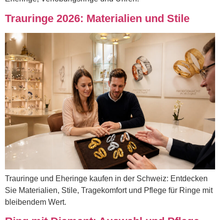
Trauringe 2026: Materialien und Stile
Trauringe und Eheringe kaufen in der Schweiz: Entdecken
Sie Materialien, Stile, Tragekomfort und Pflege für Ringe mit
bleibendem Wert.