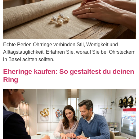
Echte Perlen Ohrringe verbinden Stil, Wertigkeit und
Alltagstauglichkeit. Erfahren Sie, worauf Sie bei Ohrsteckern
in Basel achten sollten.
Eheringe kaufen: So gestaltest du deinen
Ring