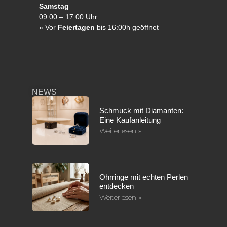
Samstag
09:00 – 17:00 Uhr
»
Vor
Feiertagen
bis 16:00h geöffnet
NEWS
Schmuck mit Diamanten:
Eine Kaufanleitung
Weiterlesen »
Ohrringe mit echten Perlen
entdecken
Weiterlesen »