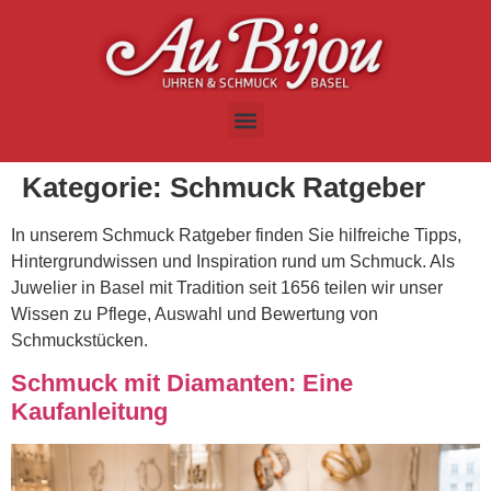
Kategorie:
Schmuck Ratgeber
In unserem Schmuck Ratgeber finden Sie hilfreiche Tipps,
Hintergrundwissen und Inspiration rund um Schmuck. Als
Juwelier in Basel mit Tradition seit 1656 teilen wir unser
Wissen zu Pflege, Auswahl und Bewertung von
Schmuckstücken.
Schmuck mit Diamanten: Eine
Kaufanleitung