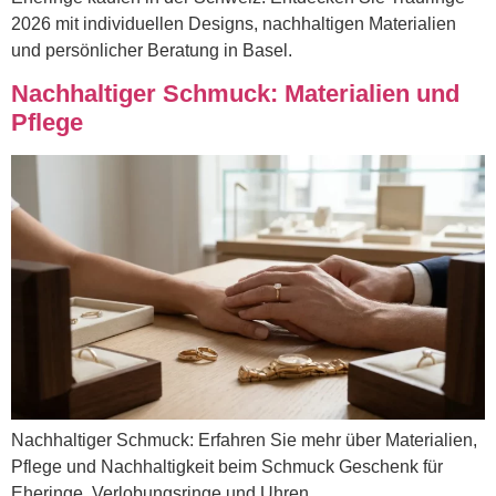
2026 mit individuellen Designs, nachhaltigen Materialien
und persönlicher Beratung in Basel.
Nachhaltiger Schmuck: Materialien und
Pflege
Nachhaltiger Schmuck: Erfahren Sie mehr über Materialien,
Pflege und Nachhaltigkeit beim Schmuck Geschenk für
Eheringe, Verlobungsringe und Uhren.