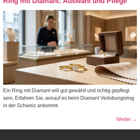
Ring mit Diamant: Auswahl und Pflege
Ein Ring mit Diamant will gut gewählt und richtig gepflegt
sein. Erfahren Sie, worauf es beim Diamant Verlobungsring
in der Schweiz ankommt.
Weiter
→