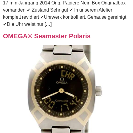
17 mm Jahrgang 2014 Orig. Papiere Nein Box Originalbox
vorhanden ✔ Zustand Sehr gut ✔ In unserem Atelier
komplett revidiert ✔Uhrwerk kontrolliert, Gehäuse gereinigt
✔Die Uhr weist nur […]
OMEGA® Seamaster Polaris