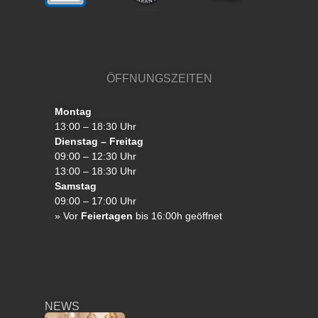
ÖFFNUNGSZEITEN
Montag
13:00 – 18:30 Uhr
Dienstag – Freitag
09:00 – 12:30 Uhr
13:00 – 18:30 Uhr
Samstag
09:00 – 17:00 Uhr
»
Vor
Feiertagen
bis 16:00h geöffnet
NEWS