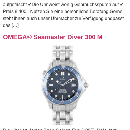
aufgefrischt ✔Die Uhr weist wenig Gebrauchsspuren auf ✔
Preis 8’400.- Nutzen Sie eine persönliche Beratung.Gerne
steht ihnen auch unser Uhrmacher zur Verfügung undpasst
das […]
OMEGA® Seamaster Diver 300 M