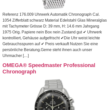
Referenz 176.009 Uhrwerk Automatik Chronograph Cal.
1054 Zifferblatt schwarz Material Edelstahl Glas Mineralglas
mit Tachymeter Grösse D: 39 mm, H: 14.6 mm Jahrgang
1975 Orig. Papiere nein Box nein Zustand gut ✔ Uhrwerk
kontrolliert, Gehäuse aufgefrischt ✔Die Uhr weist leichte
Gebrauchsspuren auf ✔ Preis verkauft Nutzen Sie eine
persönliche Beratung.Gerne steht ihnen auch unser
Uhrmacher […]
OMEGA® Speedmaster Professional
Chronograph