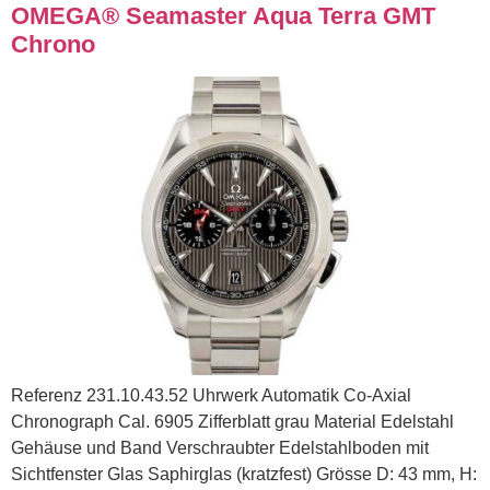
OMEGA® Seamaster Aqua Terra GMT
Chrono
Referenz 231.10.43.52 Uhrwerk Automatik Co-Axial
Chronograph Cal. 6905 Zifferblatt grau Material Edelstahl
Gehäuse und Band Verschraubter Edelstahlboden mit
Sichtfenster Glas Saphirglas (kratzfest) Grösse D: 43 mm, H: