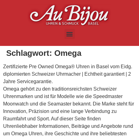
Schlagwort:
Omega
Zertifizierte Pre Owned Omega® Uhren in Basel vom Eidg.
diplomierten Schweizer Uhrmacher | Echtheit garantiert | 2
Jahre Servicegarantie.
Omega gehört zu den traditionsreichsten Schweizer
Uhrenmarken und ist für Modelle wie die Speedmaster
Moonwatch und die Seamaster bekannt. Die Marke steht für
Innovation, Präzision und eine lange Verbindung zu
Raumfahrt und Sport. Auf dieser Seite finden
Uhrenliebhaber Informationen, Beiträge und Angebote rund
um Omega Uhren, ihre Geschichte und ihre beliebtesten