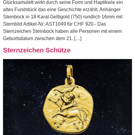
Glücksamulett wirkt durch seine Form und Haptikwie ein
altes Fundstück das eine Geschichte erzählt. Anhänger
Steinbock in 18 Karat Gelbgold (750) rundlich 16mm mit
Sternbild Artikel-Nr: AST1049 für CHF 920.- Das
Sternzeichen Steinbock haben alle Personen mit einem
Geburtsdatum zwischen dem 21. […]
Sternzeichen Schütze