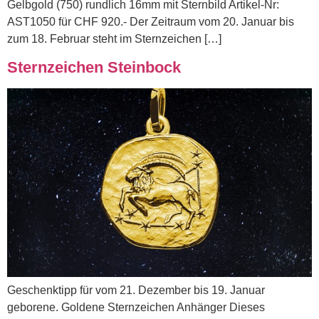
Gelbgold (750) rundlich 16mm mit Sternbild Artikel-Nr:
AST1050 für CHF 920.- Der Zeitraum vom 20. Januar bis
zum 18. Februar steht im Sternzeichen […]
Sternzeichen Steinbock
Geschenktipp für vom 21. Dezember bis 19. Januar
geborene. Goldene Sternzeichen Anhänger Dieses