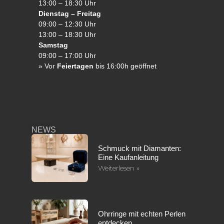
13:00 – 18:30 Uhr
Dienstag – Freitag
09:00 – 12:30 Uhr
13:00 – 18:30 Uhr
Samstag
09:00 – 17:00 Uhr
»
Vor
Feiertagen
bis 16:00h geöffnet
NEWS
Schmuck mit Diamanten:
Eine Kaufanleitung
Weiterlesen »
Ohrringe mit echten Perlen
entdecken