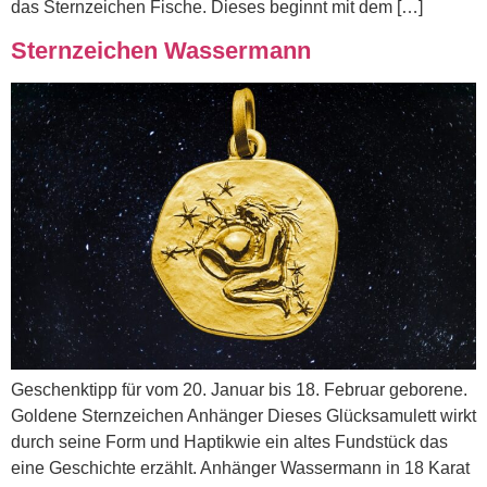
das Sternzeichen Fische. Dieses beginnt mit dem […]
Sternzeichen Wassermann
Geschenktipp für vom 20. Januar bis 18. Februar geborene.
Goldene Sternzeichen Anhänger Dieses Glücksamulett wirkt
durch seine Form und Haptikwie ein altes Fundstück das
eine Geschichte erzählt. Anhänger Wassermann in 18 Karat