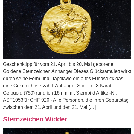
Geschenktipp für vom 21. April bis 20. Mai geborene.
Goldene Sternzeichen Anhänger Dieses Glücksamulett wirkt
durch seine Form und Haptikwie ein altes Fundstück das
eine Geschichte erzählt. Anhänger Stier in 18 Karat
Gelbgold (750) rundlich 16mm mit Sternbild Artikel-Nr:
AST1053für CHF 920.- Alle Personen, die ihren Geburtstag
zwischen dem 21. April und den 21. Mai […]
Sternzeichen Widder