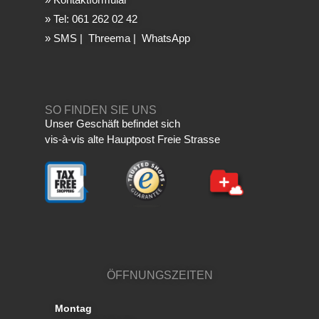
»
Tel: 061 262 02 42
»
SMS
|
Threema
|
WhatsApp
SO FINDEN SIE UNS
Unser Geschäft befindet sich
vis-à-vis alte Hauptpost Freie Strasse
ÖFFNUNGSZEITEN
Montag