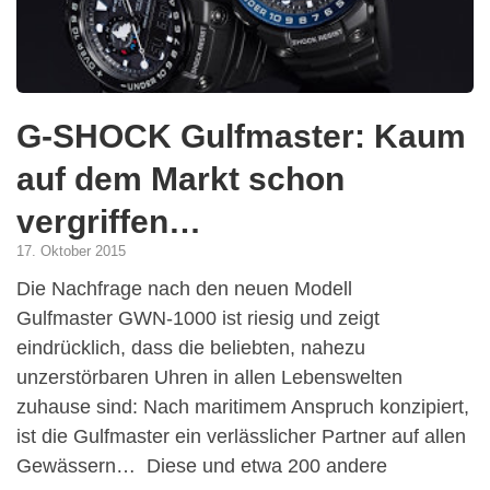
G-SHOCK Gulfmaster: Kaum
auf dem Markt schon
vergriffen…
17. Oktober 2015
Die Nachfrage nach den neuen Modell
Gulfmaster GWN-1000 ist riesig und zeigt
eindrücklich, dass die beliebten, nahezu
unzerstörbaren Uhren in allen Lebenswelten
zuhause sind: Nach maritimem Anspruch konzipiert,
ist die Gulfmaster ein verlässlicher Partner auf allen
Gewässern… Diese und etwa 200 andere