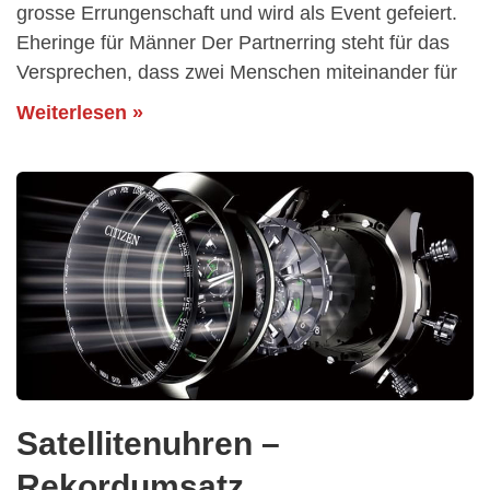
grosse Errungenschaft und wird als Event gefeiert.
Eheringe für Männer Der Partnerring steht für das
Versprechen, dass zwei Menschen miteinander für
Weiterlesen »
Satellitenuhren –
Rekordumsatz