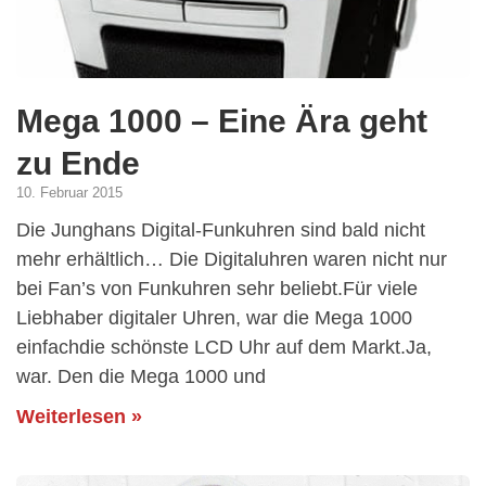
Mega 1000 – Eine Ära geht
zu Ende
10. Februar 2015
Die Junghans Digital-Funkuhren sind bald nicht
mehr erhältlich… Die Digitaluhren waren nicht nur
bei Fan’s von Funkuhren sehr beliebt.Für viele
Liebhaber digitaler Uhren, war die Mega 1000
einfachdie schönste LCD Uhr auf dem Markt.Ja,
war. Den die Mega 1000 und
Weiterlesen »