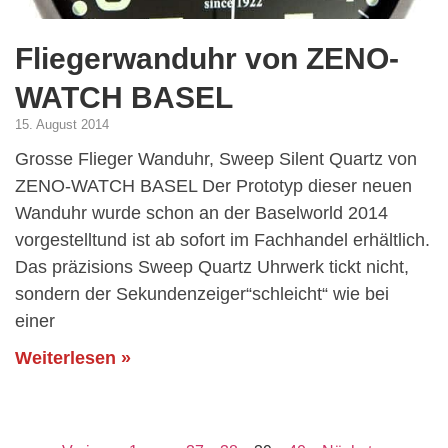
Fliegerwanduhr von ZENO-
WATCH BASEL
15. August 2014
Grosse Flieger Wanduhr, Sweep Silent Quartz von
ZENO-WATCH BASEL Der Prototyp dieser neuen
Wanduhr wurde schon an der Baselworld 2014
vorgestelltund ist ab sofort im Fachhandel erhältlich.
Das präzisions Sweep Quartz Uhrwerk tickt nicht,
sondern der Sekundenzeiger“schleicht“ wie bei
einer
Weiterlesen »