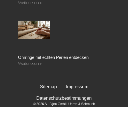
Weiterlesen »
Ohrringe mit echten Perlen entdecken
Weiterlesen »
Sitemap
Impressum
Datenschutzbestimmungen
© 2026 Au Bijou GmbH Uhren & Schmuck