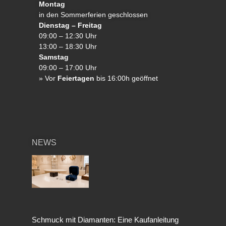
Montag
in den Sommerferien geschlossen
Dienstag – Freitag
09:00 – 12:30 Uhr
13:00 – 18:30 Uhr
Samstag
09:00 – 17:00 Uhr
»
Vor
Feiertagen
bis 16:00h geöffnet
NEWS
Schmuck mit Diamanten: Eine Kaufanleitung