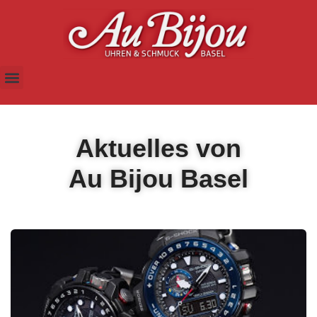
Aktuelles von
Au Bijou Basel