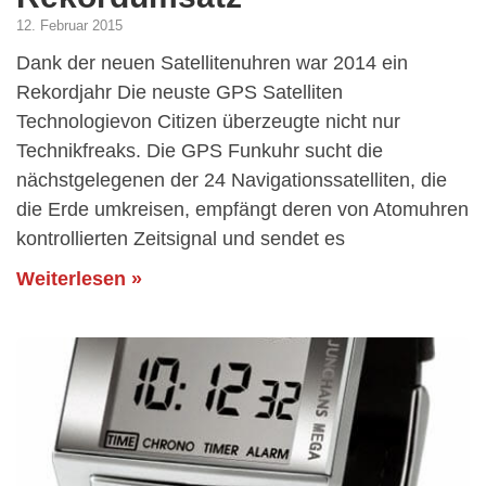
12. Februar 2015
Dank der neuen Satellitenuhren war 2014 ein
Rekordjahr Die neuste GPS Satelliten
Technologievon Citizen überzeugte nicht nur
Technikfreaks. Die GPS Funkuhr sucht die
nächstgelegenen der 24 Navigationssatelliten, die
die Erde umkreisen, empfängt deren von Atomuhren
kontrollierten Zeitsignal und sendet es
Weiterlesen »