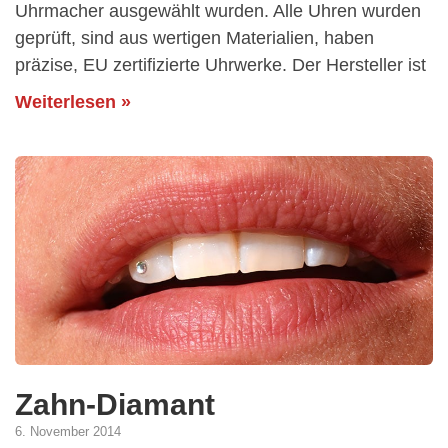
Uhrmacher ausgewählt wurden. Alle Uhren wurden
geprüft, sind aus wertigen Materialien, haben
präzise, EU zertifizierte Uhrwerke. Der Hersteller ist
Weiterlesen »
Zahn-Diamant
6. November 2014