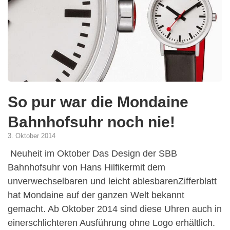
So pur war die Mondaine
Bahnhofsuhr noch nie!
3. Oktober 2014
Neuheit im Oktober Das Design der SBB
Bahnhofsuhr von Hans Hilfikermit dem
unverwechselbaren und leicht ablesbarenZifferblatt
hat Mondaine auf der ganzen Welt bekannt
gemacht. Ab Oktober 2014 sind diese Uhren auch in
einerschlichteren Ausführung ohne Logo erhältlich.