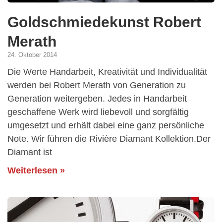
Goldschmiedekunst Robert
Merath
24. Oktober 2014
Die Werte Handarbeit, Kreativität und Individualität
werden bei Robert Merath von Generation zu
Generation weitergeben. Jedes in Handarbeit
geschaffene Werk wird liebevoll und sorgfältig
umgesetzt und erhält dabei eine ganz persönliche
Note. Wir führen die Rivière Diamant Kollektion.Der
Diamant ist
Weiterlesen »