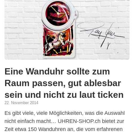
Eine Wanduhr sollte zum
Raum passen, gut ablesbar
sein und nicht zu laut ticken
22. November 2014
Es gibt viele, viele Möglichkeiten, was die Auswahl
nicht einfach macht… UHREN-SHOP.ch bietet zur
Zeit etwa 150 Wanduhren an, die vom erfahrenen