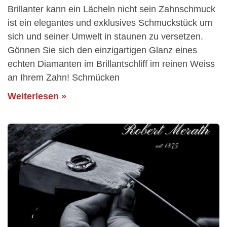
Brillanter kann ein Lächeln nicht sein Zahnschmuck
ist ein elegantes und exklusives Schmuckstück um
sich und seiner Umwelt in staunen zu versetzen.
Gönnen Sie sich den einzigartigen Glanz eines
echten Diamanten im Brillantschliff im reinen Weiss
an Ihrem Zahn! Schmücken
Weiterlesen »