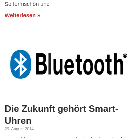
So formschön und
Weiterlesen »
Die Zukunft gehört Smart-
Uhren
26. August 2014