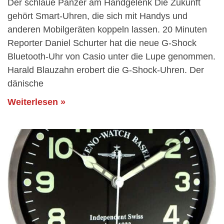
Der schlaue Panzer am Handgelenk Die Zukunft
gehört Smart-Uhren, die sich mit Handys und
anderen Mobilgeräten koppeln lassen. 20 Minuten
Reporter Daniel Schurter hat die neue G-Shock
Bluetooth-Uhr von Casio unter die Lupe genommen.
Harald Blauzahn erobert die G-Shock-Uhren. Der
dänische
Weiterlesen »