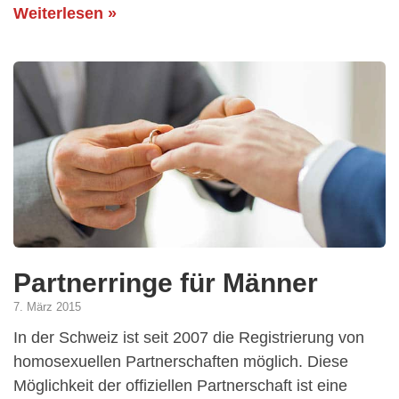
Weiterlesen »
Partnerringe für Männer
7. März 2015
In der Schweiz ist seit 2007 die Registrierung von
homosexuellen Partnerschaften möglich. Diese
Möglichkeit der offiziellen Partnerschaft ist eine