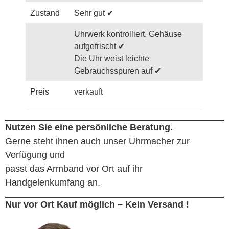
Zustand
Sehr gut ✔
Uhrwerk kontrolliert, Gehäuse
aufgefrischt ✔
Die Uhr weist leichte
Gebrauchsspuren auf ✔
Preis
verkauft
Nutzen Sie eine persönliche Beratung.
Gerne steht ihnen auch unser Uhrmacher zur
Verfügung und
passt das Armband vor Ort auf ihr
Handgelenkumfang an.
Nur vor Ort Kauf möglich – Kein Versand !