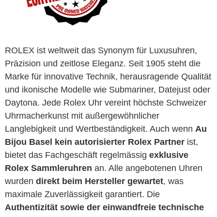
ROLEX ist weltweit das Synonym für Luxusuhren,
Präzision und zeitlose Eleganz. Seit 1905 steht die
Marke für innovative Technik, herausragende Qualität
und ikonische Modelle wie Submariner, Datejust oder
Daytona. Jede Rolex Uhr vereint höchste Schweizer
Uhrmacherkunst mit außergewöhnlicher
Langlebigkeit und Wertbeständigkeit. Auch wenn
Au
Bijou Basel kein autorisierter Rolex Partner
ist,
bietet das Fachgeschäft regelmässig
exklusive
Rolex Sammleruhren
an. Alle angebotenen Uhren
wurden
direkt beim Hersteller gewartet
, was
maximale Zuverlässigkeit garantiert. Die
Authentizität sowie der einwandfreie technische