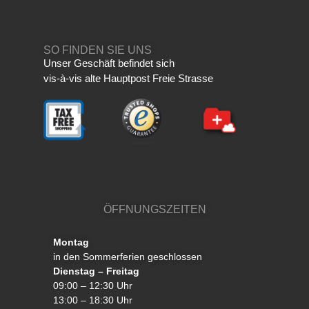
SO FINDEN SIE UNS
Unser Geschäft befindet sich
vis-à-vis alte Hauptpost Freie Strasse
ÖFFNUNGSZEITEN
Montag
in den Sommerferien geschlossen
Dienstag – Freitag
09:00 – 12:30 Uhr
13:00 – 18:30 Uhr