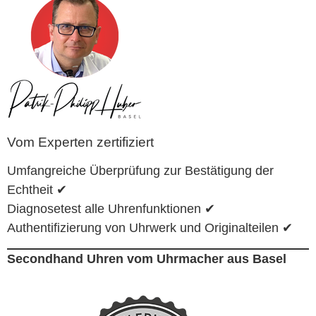
Vom Experten zertifiziert
Umfangreiche Überprüfung zur Bestätigung der
Echtheit ✔
Diagnosetest alle Uhrenfunktionen ✔
Authentifizierung von Uhrwerk und Originalteilen ✔
Secondhand Uhren vom Uhrmacher aus Basel