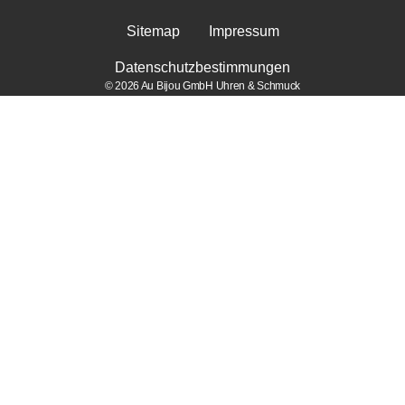
Sitemap
Impressum
Datenschutzbestimmungen
© 2026 Au Bijou GmbH Uhren & Schmuck