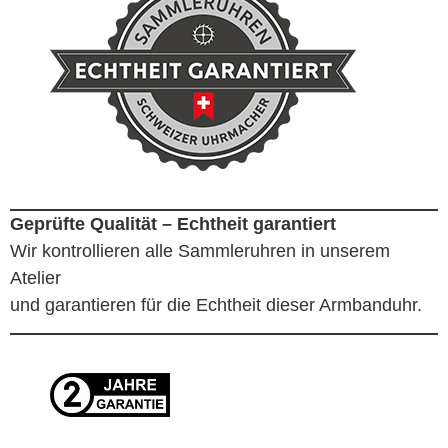
Geprüfte Qualität – Echtheit garantiert
Wir kontrollieren alle Sammleruhren in unserem
Atelier
und garantieren für die Echtheit dieser Armbanduhr.