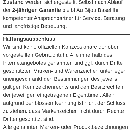
Zustand
werden sichergestellt. Selbst nach Ablauf
der
2-jährigen Garantie
bleibt Au Bijou Basel Ihr
kompetenter Ansprechpartner für Service, Beratung
und langfristige Betreuung.
Haftungsausschluss
Wir sind keine offiziellen Konzessionäre der oben
vorgestellten Gebrauchtuhr. Alle innerhalb des
Internetangebotes genannten und ggf. durch Dritte
geschützten Marken- und Warenzeichen unterliegen
uneingeschränkt den Bestimmungen des jeweils
gültigen Kennzeichenrechts und den Besitzrechten
der jeweiligen eingetragenen Eigentümer. Allein
aufgrund der blossen Nennung ist nicht der Schluss
zu ziehen, dass Markenzeichen nicht durch Rechte
Dritter geschützt sind.
Alle genannten Marken- oder Produktbezeichnungen