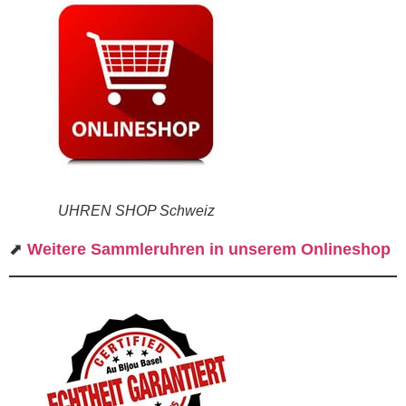
UHREN SHOP Schweiz
⬈
Weitere Sammleruhren in unserem Onlineshop