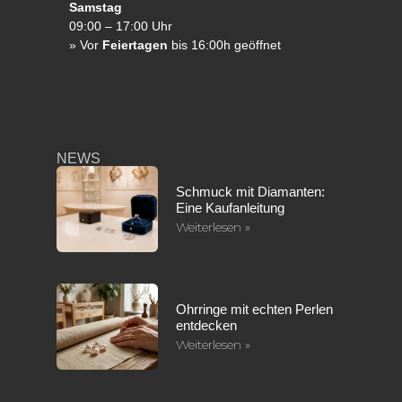
Samstag
09:00 – 17:00 Uhr
»
Vor
Feiertagen
bis 16:00h geöffnet
NEWS
Schmuck mit Diamanten:
Eine Kaufanleitung
Weiterlesen »
Ohrringe mit echten Perlen
entdecken
Weiterlesen »