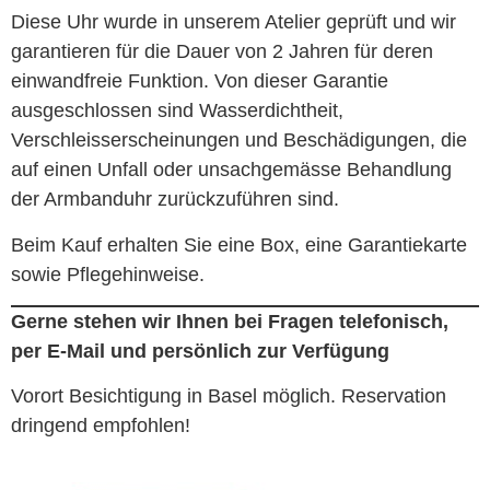
Diese Uhr wurde in unserem Atelier geprüft und wir
garantieren für die Dauer von 2 Jahren für deren
einwandfreie Funktion. Von dieser Garantie
ausgeschlossen sind Wasserdichtheit,
Verschleisserscheinungen und Beschädigungen, die
auf einen Unfall oder unsachgemässe Behandlung
der Armbanduhr zurückzuführen sind.
Beim Kauf erhalten Sie eine Box, eine Garantiekarte
sowie Pflegehinweise.
Gerne stehen wir Ihnen bei Fragen telefonisch,
per E-Mail und persönlich zur Verfügung
Vorort Besichtigung in Basel möglich. Reservation
dringend empfohlen!