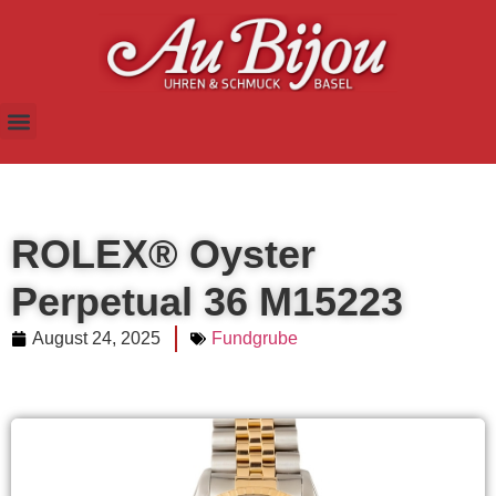
ROLEX® Oyster
Perpetual 36 M15223
August 24, 2025
Fundgrube