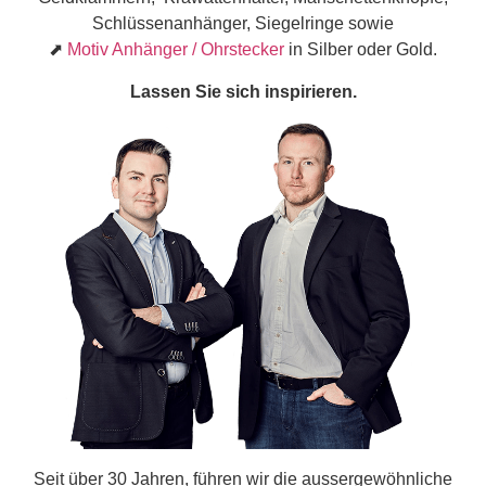
Schlüssenanhänger, Siegelringe sowie
⬈
Motiv Anhänger / Ohrstecker
in Silber oder Gold.
Lassen Sie sich inspirieren.
Seit über 30 Jahren, führen wir die aussergewöhnliche