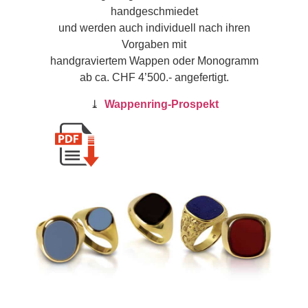
handgeschmiedet
und werden auch individuell nach ihren
Vorgaben mit
handgraviertem Wappen oder Monogramm
ab ca. CHF 4’500.- angefertigt.
⤓
Wappenring-Prospekt