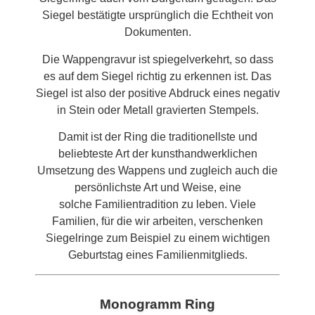
Siegel bestätigte ursprünglich die Echtheit von
Dokumenten.
Die Wappengravur ist spiegelverkehrt, so dass
es auf dem Siegel richtig zu erkennen ist. Das
Siegel ist also der positive Abdruck eines negativ
in Stein oder Metall gravierten Stempels.
Damit ist der Ring die traditionellste und
beliebteste Art der kunsthandwerklichen
Umsetzung des Wappens und zugleich auch die
persönlichste Art und Weise, eine
solche Familientradition zu leben. Viele
Familien, für die wir arbeiten, verschenken
Siegelringe zum Beispiel zu einem wichtigen
Geburtstag eines Familienmitglieds.
Monogramm Ring