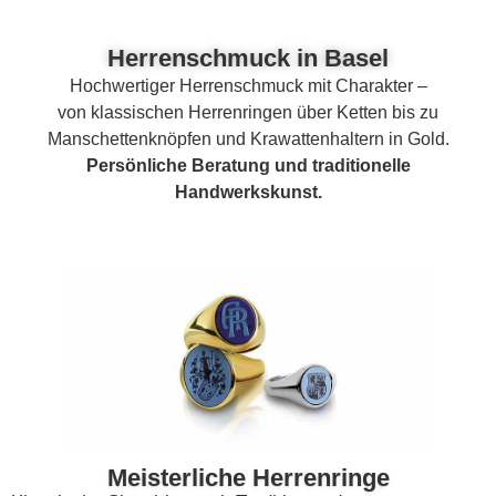
Herrenschmuck in Basel
Hochwertiger Herrenschmuck mit Charakter –
von klassischen Herrenringen über Ketten bis zu
Manschettenknöpfen und Krawattenhaltern in Gold.
Persönliche Beratung und traditionelle
Handwerkskunst.
Meisterliche Herrenringe