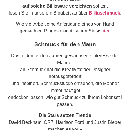
auf solche Billigware verzichten
sollten,
lesen Sie in unserem Blogbeitrag über
Billigschmuck
.
Wie viel Arbeit eine Anfertigung eines von Hand
gemachten Ringes macht, sehen Sie ⬈
hier
.
Schmuck für den Mann
Das in den letzten Jahren gewachsene Interesse der
Männer
an Schmuck hat die Kreativität der Designer
herausgefordert
und inspiriert. Schmuckstücke entsehen, die Männer
immer häufiger
endecken lassen, wie gut Schmuck zu ihrem Lebensstil
passen.
Die Stars setzen Trende
David Beckham, CR7, Harrison Ford und Justin Bieber
machen es vor –