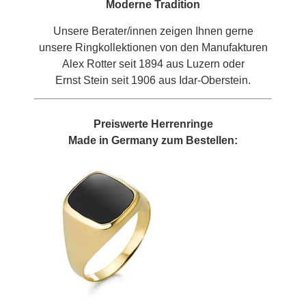
Moderne Tradition
Unsere Berater/innen zeigen Ihnen gerne
unsere Ringkollektionen von den Manufakturen
Alex Rotter seit 1894 aus Luzern oder
Ernst Stein seit 1906 aus Idar-Oberstein.
Preiswerte Herrenringe
Made in Germany zum Bestellen: