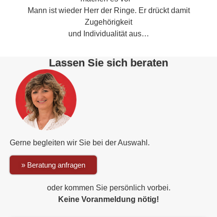
Mann ist wieder Herr der Ringe. Er drückt damit
Zugehörigkeit
und Individualität aus…
Lassen Sie sich beraten
Gerne begleiten wir Sie bei der Auswahl.
» Beratung anfragen
oder kommen Sie persönlich vorbei.
Keine Voranmeldung nötig!