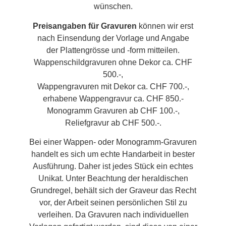
wünschen.
Preisangaben für Gravuren
können wir erst
nach Einsendung der Vorlage und Angabe
der Plattengrösse und -form mitteilen.
Wappenschildgravuren ohne Dekor ca. CHF
500.-,
Wappengravuren mit Dekor ca. CHF 700.-,
erhabene Wappengravur ca. CHF 850.-
Monogramm Gravuren ab CHF 100.-,
Reliefgravur ab CHF 500.-.
Bei einer Wappen- oder Monogramm-Gravuren
handelt es sich um echte Handarbeit in bester
Ausführung. Daher ist jedes Stück ein echtes
Unikat. Unter Beachtung der heraldischen
Grundregel, behält sich der Graveur das Recht
vor, der Arbeit seinen persönlichen Stil zu
verleihen. Da Gravuren nach individuellen