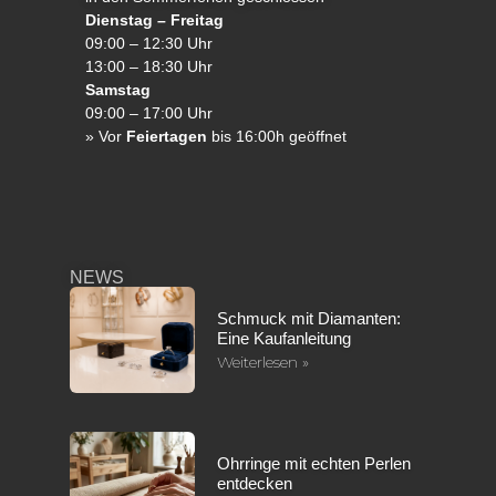
Dienstag – Freitag
09:00 – 12:30 Uhr
13:00 – 18:30 Uhr
Samstag
09:00 – 17:00 Uhr
»
Vor
Feiertagen
bis 16:00h geöffnet
NEWS
Schmuck mit Diamanten:
Eine Kaufanleitung
Weiterlesen »
Ohrringe mit echten Perlen
entdecken