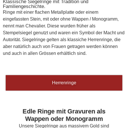
Klassische Siegelringe mit Tradition und
Familiengeschichte.
Ringe mit einer flachen Metallplatte oder einem
eingefassten Stein, mit oder ohne Wappen / Monogramm,
nennt man Chevalier. Diese wurden früher als
Stempelsiegel genutzt und waren ein Symbol der Macht und
Autorität. Siegelringe gelten als klassiche Herrenringe, die
aber natürlich auch von Frauen getragen werden können
und auch in allen Grössen erhältlich sind.
Herrenringe
Edle Ringe mit Gravuren als
Wappen oder Monogramm
Unsere Siegelringe aus massivem Gold sind