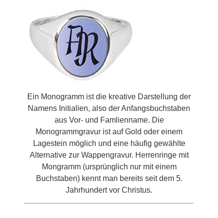
Ein Monogramm ist die kreative Darstellung der
Namens Initialien, also der Anfangsbuchstaben
aus Vor- und Famlienname. Die
Monogrammgravur ist auf Gold oder einem
Lagestein möglich und eine häufig gewählte
Alternative zur Wappengravur. Herrenringe mit
Mongramm (ursprünglich nur mit einem
Buchstaben) kennt man bereits seit dem 5.
Jahrhundert vor Christus.