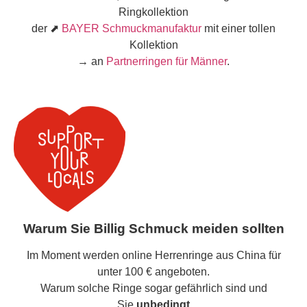
Ringkollektion
der ⬈
BAYER Schmuckmanufaktur
mit einer tollen
Kollektion
→ an
Partnerringen für Männer
.
Warum Sie Billig Schmuck meiden sollten
Im Moment werden online Herrenringe aus China für
unter 100 € angeboten.
Warum solche Ringe sogar gefährlich sind und
Sie
unbedingt