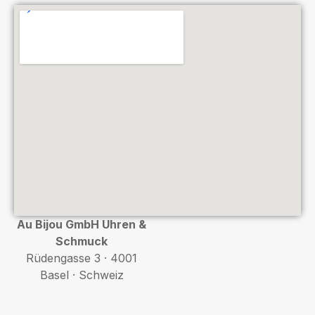
Au Bijou GmbH Uhren &
Schmuck
Rüdengasse 3 · 4001
Basel · Schweiz