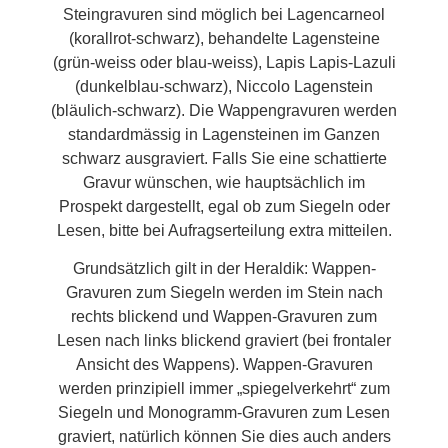
Steingravuren sind möglich bei Lagencarneol
(korallrot-schwarz), behandelte Lagensteine
(grün-weiss oder blau-weiss), Lapis Lapis-Lazuli
(dunkelblau-schwarz), Niccolo Lagenstein
(bläulich-schwarz). Die Wappengravuren werden
standardmässig in Lagensteinen im Ganzen
schwarz ausgraviert. Falls Sie eine schattierte
Gravur wünschen, wie hauptsächlich im
Prospekt dargestellt, egal ob zum Siegeln oder
Lesen, bitte bei Aufragserteilung extra mitteilen.
Grundsätzlich gilt in der Heraldik: Wappen-
Gravuren zum Siegeln werden im Stein nach
rechts blickend und Wappen-Gravuren zum
Lesen nach links blickend graviert (bei frontaler
Ansicht des Wappens).
Wappen-Gravuren
werden prinzipiell immer „spiegelverkehrt“ zum
Siegeln und Monogramm-Gravuren zum Lesen
graviert, natürlich können Sie dies auch anders