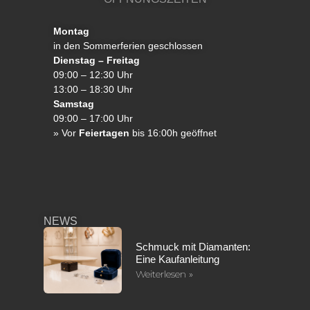
Montag
in den Sommerferien geschlossen
Dienstag – Freitag
09:00 – 12:30 Uhr
13:00 – 18:30 Uhr
Samstag
09:00 – 17:00 Uhr
»
Vor
Feiertagen
bis 16:00h geöffnet
NEWS
Schmuck mit Diamanten:
Eine Kaufanleitung
Weiterlesen »