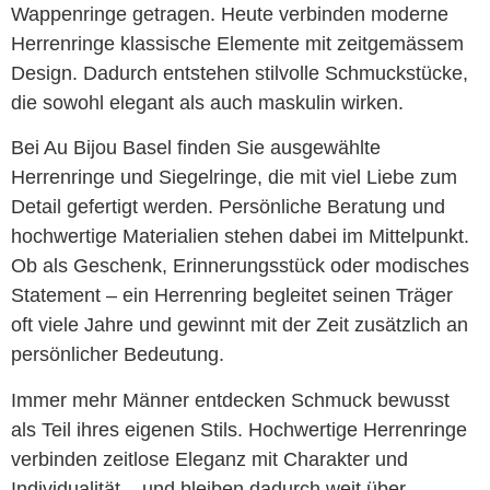
Wappenringe getragen. Heute verbinden moderne
Herrenringe klassische Elemente mit zeitgemässem
Design. Dadurch entstehen stilvolle Schmuckstücke,
die sowohl elegant als auch maskulin wirken.
Bei Au Bijou Basel finden Sie ausgewählte
Herrenringe und Siegelringe, die mit viel Liebe zum
Detail gefertigt werden. Persönliche Beratung und
hochwertige Materialien stehen dabei im Mittelpunkt.
Ob als Geschenk, Erinnerungsstück oder modisches
Statement – ein Herrenring begleitet seinen Träger
oft viele Jahre und gewinnt mit der Zeit zusätzlich an
persönlicher Bedeutung.
Immer mehr Männer entdecken Schmuck bewusst
als Teil ihres eigenen Stils. Hochwertige Herrenringe
verbinden zeitlose Eleganz mit Charakter und
Individualität – und bleiben dadurch weit über