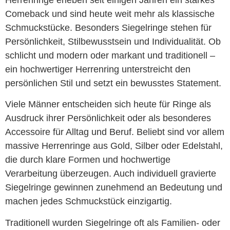
Herrenringe erleben seit einigen Jahren ein starkes
Comeback und sind heute weit mehr als klassische
Schmuckstücke. Besonders Siegelringe stehen für
Persönlichkeit, Stilbewusstsein und Individualität. Ob
schlicht und modern oder markant und traditionell –
ein hochwertiger Herrenring unterstreicht den
persönlichen Stil und setzt ein bewusstes Statement.
Viele Männer entscheiden sich heute für Ringe als
Ausdruck ihrer Persönlichkeit oder als besonderes
Accessoire für Alltag und Beruf. Beliebt sind vor allem
massive Herrenringe aus Gold, Silber oder Edelstahl,
die durch klare Formen und hochwertige
Verarbeitung überzeugen. Auch individuell gravierte
Siegelringe gewinnen zunehmend an Bedeutung und
machen jedes Schmuckstück einzigartig.
Traditionell wurden Siegelringe oft als Familien- oder