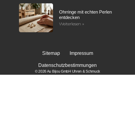
Ohrringe mit echten Perlen
entdecken
Weiterlesen »
Sitemap
Impressum
Datenschutzbestimmungen
© 2026 Au Bijou GmbH Uhren & Schmuck