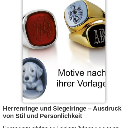
Herrenringe und Siegelringe – Ausdruck
von Stil und Persönlichkeit