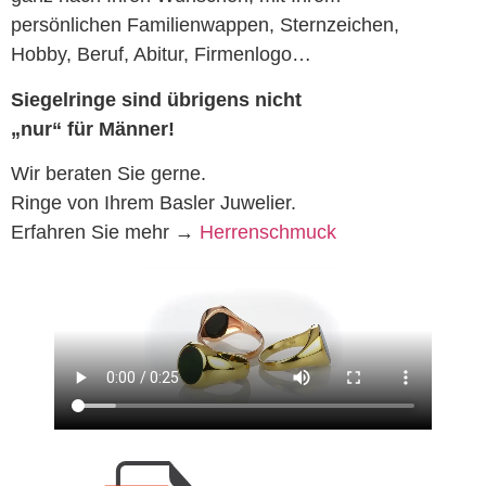
persönlichen Familienwappen, Sternzeichen,
Hobby, Beruf, Abitur, Firmenlogo…
Siegelringe sind übrigens nicht
„nur“ für Männer!
Wir beraten Sie gerne.
Ringe von Ihrem Basler Juwelier.
Erfahren Sie mehr →
Herrenschmuck