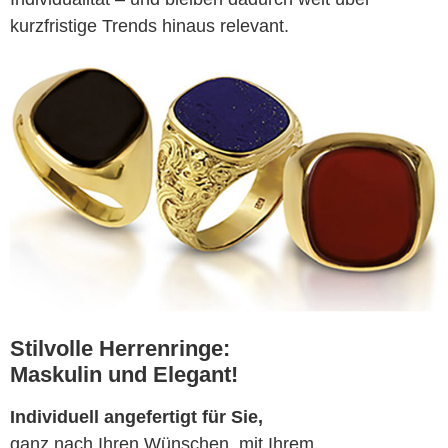
kurzfristige Trends hinaus relevant.
Stilvolle Herrenringe:
Maskulin und Elegant!
Individuell angefertigt für Sie,
ganz nach Ihren Wünschen, mit Ihrem