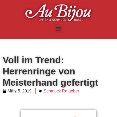
Voll im Trend:
Herrenringe von
Meisterhand gefertigt
März 5, 2019
Schmuck Ratgeber