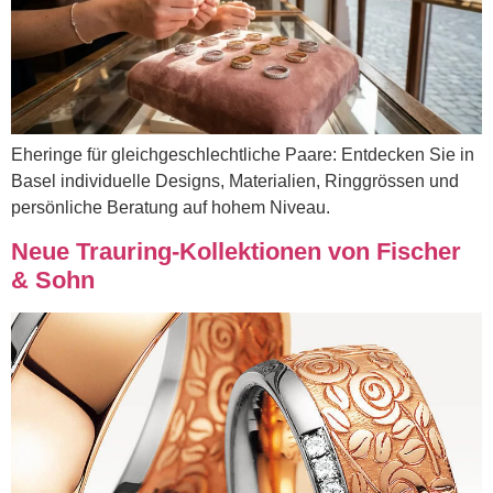
Eheringe für gleichgeschlechtliche Paare: Entdecken Sie in
Basel individuelle Designs, Materialien, Ringgrössen und
persönliche Beratung auf hohem Niveau.
Neue Trauring-Kollektionen von Fischer
& Sohn