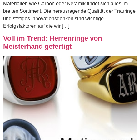
Materialien wie Carbon oder Keramik findet sich alles im
breiten Sortiment. Die herausragende Qualität der Trauringe
und stetiges Innovationsdenken sind wichtige
Erfolgsfaktoren auf die wir […]
Voll im Trend: Herrenringe von
Meisterhand gefertigt