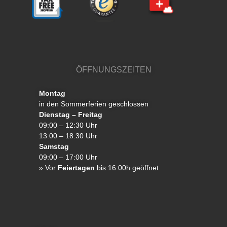
ÖFFNUNGSZEITEN
Montag
in den Sommerferien geschlossen
Dienstag – Freitag
09:00 – 12:30 Uhr
13:00 – 18:30 Uhr
Samstag
09:00 – 17:00 Uhr
»
Vor
Feiertagen
bis 16:00h geöffnet