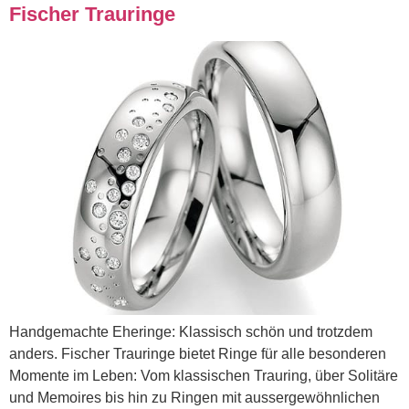
Fischer Trauringe
Handgemachte Eheringe: Klassisch schön und trotzdem
anders. Fischer Trauringe bietet Ringe für alle besonderen
Momente im Leben: Vom klassischen Trauring, über Solitäre
und Memoires bis hin zu Ringen mit aussergewöhnlichen