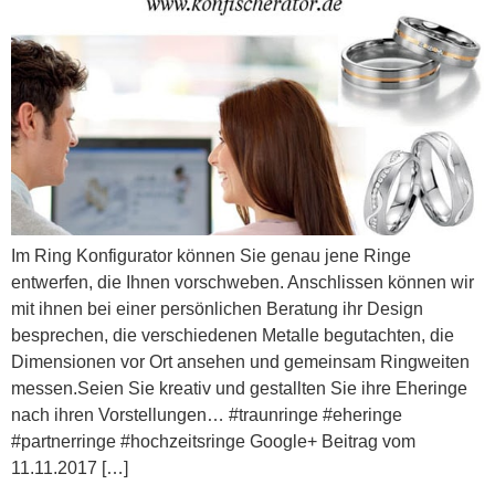
Im Ring Konfigurator können Sie genau jene Ringe
entwerfen, die Ihnen vorschweben. Anschlissen können wir
mit ihnen bei einer persönlichen Beratung ihr Design
besprechen, die verschiedenen Metalle begutachten, die
Dimensionen vor Ort ansehen und gemeinsam Ringweiten
messen.Seien Sie kreativ und gestallten Sie ihre Eheringe
nach ihren Vorstellungen… #traunringe #eheringe
#partnerringe #hochzeitsringe Google+ Beitrag vom
11.11.2017 […]