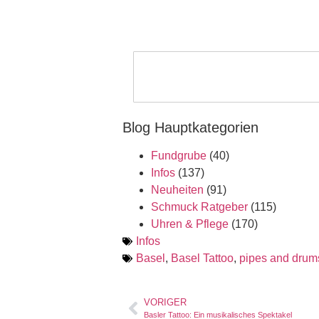
Blog Hauptkategorien
Fundgrube
(40)
Infos
(137)
Neuheiten
(91)
Schmuck Ratgeber
(115)
Uhren & Pflege
(170)
Infos
Basel
,
Basel Tattoo
,
pipes and drum
VORIGER
Basler Tattoo: Ein musikalisches Spektakel