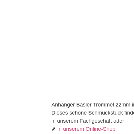
Anhänger Basler Trommel 22mm in
Dieses schöne Schmuckstück find
in unserem Fachgeschäft oder
⬈
in unserem Online-Shop