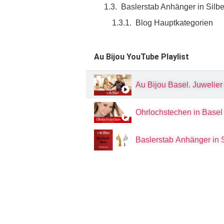
Baslerstab Anhänger in Silbe
Blog Hauptkategorien
Au Bijou YouTube Playlist
Au Bijou Basel. Juwelier
Ohrlochstechen in Basel
Baslerstab Anhänger in S