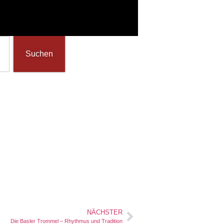
Suchen
NÄCHSTER
Die Basler Trommel – Rhythmus und Tradition