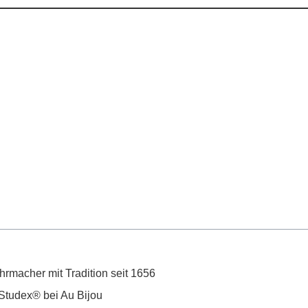
hrmacher mit Tradition seit 1656
 Studex® bei Au Bijou