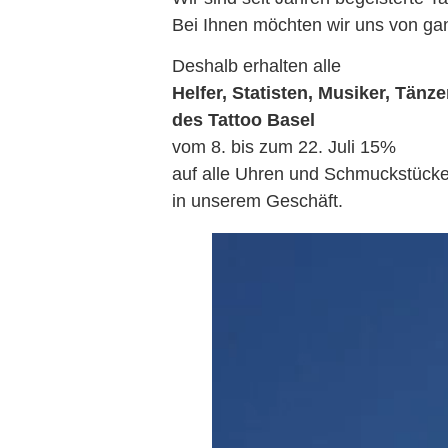
Bei Ihnen möchten wir uns von g
Deshalb erhalten alle
Helfer, Statisten, Musiker, Tänz
des Tattoo Basel
vom 8. bis zum 22. Juli 15%
auf alle Uhren und Schmuckstück
in unserem Geschäft.