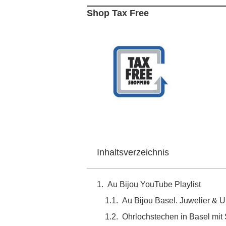
Shop Tax Free
Inhaltsverzeichnis
Au Bijou YouTube Playlist
Au Bijou Basel. Juwelier & U
Ohrlochstechen in Basel mit