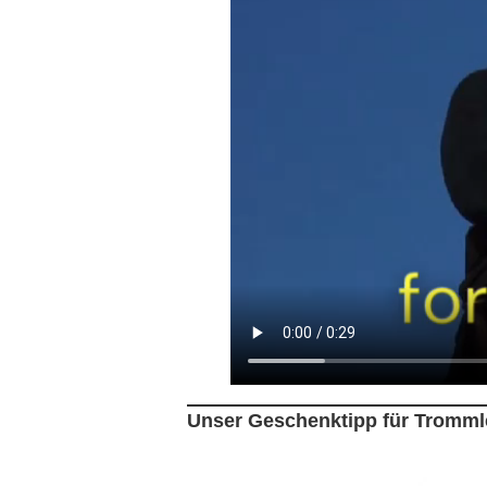
Unser Geschenktipp für Tromml