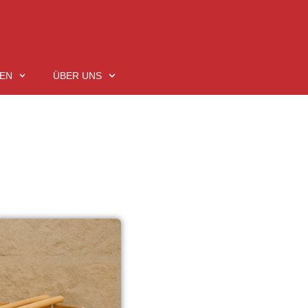
EN
ÜBER UNS